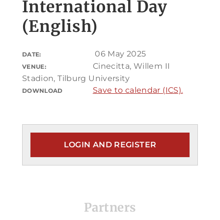
International Day
(English)
06 May 2025
DATE:
Cinecitta, Willem II
VENUE:
Stadion, Tilburg University
Save to calendar (ICS).
DOWNLOAD
LOGIN AND REGISTER
Partners