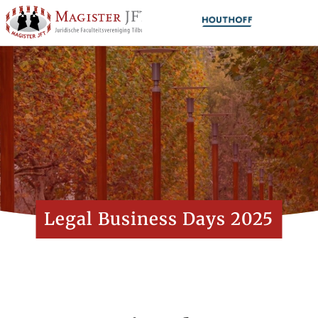
Legal Business Days 2025