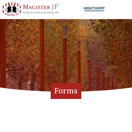
Forms