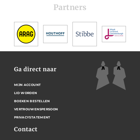
Partners
Ga direct naar
MIJN ACCOUNT
LID WORDEN
BOEKEN BESTELLEN
VERTROUWENSPERSOON
PRIVACYSTATEMENT
Contact