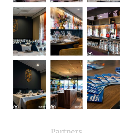
Partners