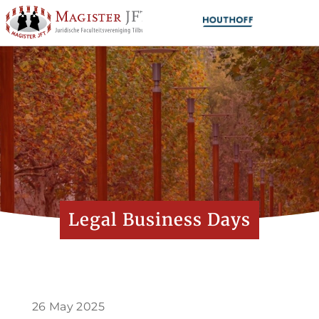
Legal Business Days
26 May 2025