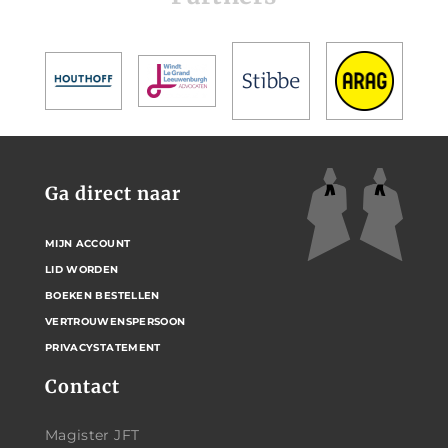
Ga direct naar
MIJN ACCOUNT
LID WORDEN
BOEKEN BESTELLEN
VERTROUWENSPERSOON
PRIVACYSTATEMENT
Contact
Magister JFT