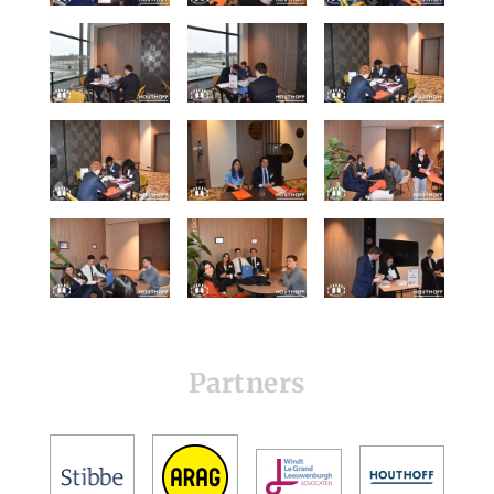
Partners