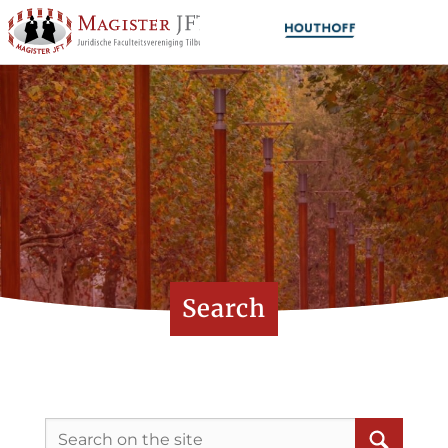
Search