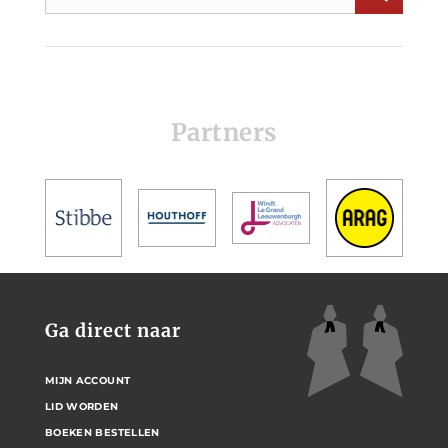
Partners
Ga direct naar
MIJN ACCOUNT
LID WORDEN
BOEKEN BESTELLEN