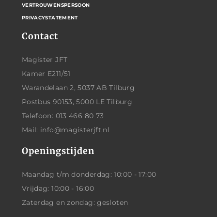
VERTROUWENSPERSOON
PRIVACYSTATEMENT
Contact
Magister JFT
Kamer E211/51
Warandelaan 2, 5037 AB Tilburg
Postbus 90153, 5000 LE Tilburg
Telefoon: 013 466 80 73
Mail: info@magisterjft.nl
Openingstijden
Maandag t/m donderdag: 10:00 - 17:00
Vrijdag: 10:00 - 16:00
Zaterdag en zondag: gesloten