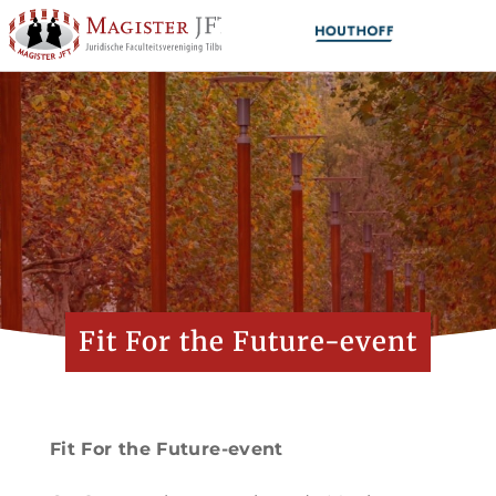
Fit For the Future-event
Fit For the Future-event