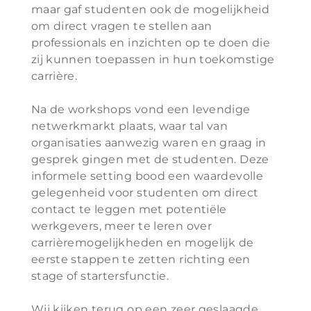
maar gaf studenten ook de mogelijkheid
om direct vragen te stellen aan
professionals en inzichten op te doen die
zij kunnen toepassen in hun toekomstige
carrière.
Na de workshops vond een levendige
netwerkmarkt plaats, waar tal van
organisaties aanwezig waren en graag in
gesprek gingen met de studenten. Deze
informele setting bood een waardevolle
gelegenheid voor studenten om direct
contact te leggen met potentiële
werkgevers, meer te leren over
carrièremogelijkheden en mogelijk de
eerste stappen te zetten richting een
stage of startersfunctie.
Wij kijken terug op een zeer geslaagde