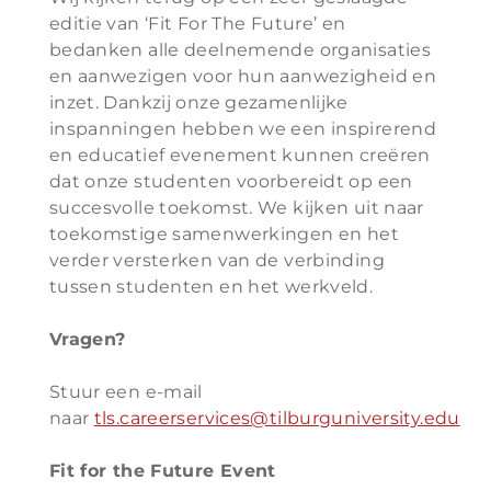
editie van ‘Fit For The Future’ en
bedanken alle deelnemende organisaties
en aanwezigen voor hun aanwezigheid en
inzet. Dankzij onze gezamenlijke
inspanningen hebben we een inspirerend
en educatief evenement kunnen creëren
dat onze studenten voorbereidt op een
succesvolle toekomst. We kijken uit naar
toekomstige samenwerkingen en het
verder versterken van de verbinding
tussen studenten en het werkveld.
Vragen?
Stuur een e-mail
naar
tls.careerservices@tilburguniversity.edu
Fit for the Future Event