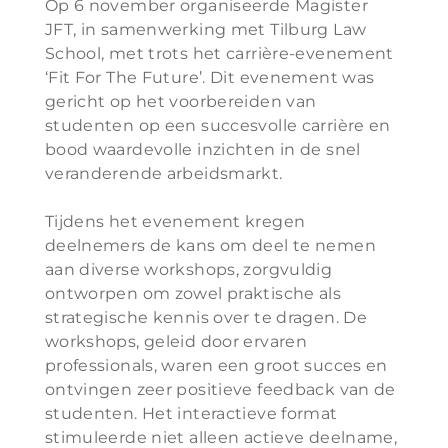
Op 6 november organiseerde Magister
JFT, in samenwerking met Tilburg Law
School, met trots het carrière-evenement
‘Fit For The Future’. Dit evenement was
gericht op het voorbereiden van
studenten op een succesvolle carrière en
bood waardevolle inzichten in de snel
veranderende arbeidsmarkt.
Tijdens het evenement kregen
deelnemers de kans om deel te nemen
aan diverse workshops, zorgvuldig
ontworpen om zowel praktische als
strategische kennis over te dragen. De
workshops, geleid door ervaren
professionals, waren een groot succes en
ontvingen zeer positieve feedback van de
studenten. Het interactieve format
stimuleerde niet alleen actieve deelname,