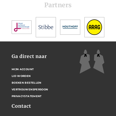
Partners
Ga direct naar
MIJN ACCOUNT
LID WORDEN
BOEKEN BESTELLEN
VERTROUWENSPERSOON
PRIVACYSTATEMENT
Contact