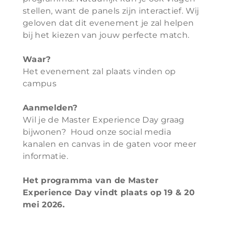
stellen, want de panels zijn interactief. Wij
geloven dat dit evenement je zal helpen
bij het kiezen van jouw perfecte match.
Waar?
Het evenement zal plaats vinden op
campus
Aanmelden?
Wil je de Master Experience Day graag
bijwonen? Houd onze social media
kanalen en canvas in de gaten voor meer
informatie.
Het programma van de Master
Experience Day vindt plaats op 19 & 20
mei 2026.