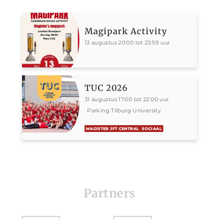
Magipark Activity
13 augustus 20:00 tot 23:59 uur
TUC 2026
31 augustus 17:00 tot 22:00 uur
Parking Tilburg University
MAGISTER JFT CENTRAL
SOCIAAL
Partners