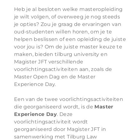
Heb je al besloten welke masteropleiding
je wilt volgen, of overweeg je nog steeds
je opties? Zou je graag de ervaringen van
oud-studenten willen horen, om je te
helpen beslissen of een opleiding de juiste
voor jou is? Om de juiste master keuze te
maken, bieden tilburg university en
Magister JFT verschillende
voorlichtingsactiviteiten aan, zoals de
Master Open Dag en de Master
Experience Day.
Een van de twee voorlichtingsactiviteiten
die georganiseerd wordt, is de
Master
Experience Day
. Deze
voorlichtingsactiviteit wordt
georganiseerd door Magister JFT in
samenwerking met Tilburg Law