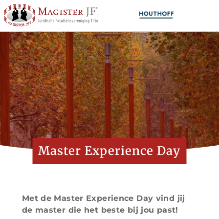
Master Experience Day
Met de Master Experience Day vind jij
de master die het beste bij jou past!