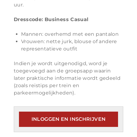
uur.
Dresscode: Business Casual
Mannen: overhemd met een pantalon
Vrouwen: nette jurk, blouse of andere
representatieve outfit
Indien je wordt uitgenodigd, word je
toegevoegd aan de groepsapp waarin
later praktische informatie wordt gedeeld
(zoals reistips per trein en
parkeermogelijkheden).
INLOGGEN EN INSCHRIJVEN