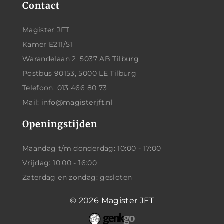
Contact
Magister JFT
Kamer E211/51
Warandelaan 2, 5037 AB Tilburg
Postbus 90153, 5000 LE Tilburg
Telefoon: 013 466 80 73
Mail: info@magisterjft.nl
Openingstijden
Maandag t/m donderdag: 10:00 - 17:00
Vrijdag: 10:00 - 16:00
Zaterdag en zondag: gesloten
© 2026
Magister JFT