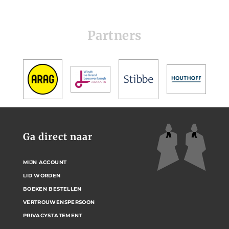
Partners
Ga direct naar
MIJN ACCOUNT
LID WORDEN
BOEKEN BESTELLEN
VERTROUWENSPERSOON
PRIVACYSTATEMENT