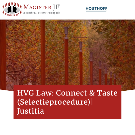
HVG Law: Connect & Taste
(Selectieprocedure)|
Justitia