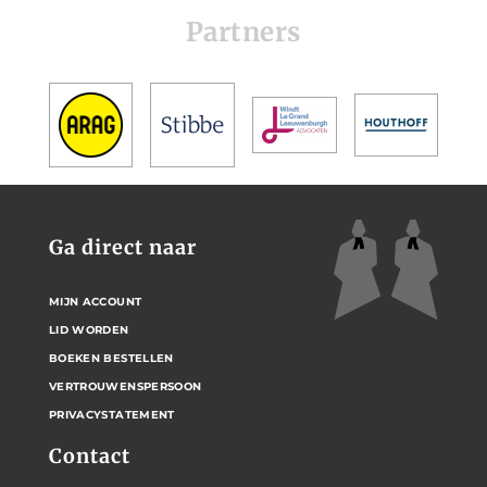
Partners
Ga direct naar
MIJN ACCOUNT
LID WORDEN
BOEKEN BESTELLEN
VERTROUWENSPERSOON
PRIVACYSTATEMENT
Contact