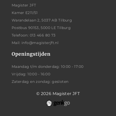
Magister JFT
Kamer E211/51
Warandelaan 2, 5037 AB Tilburg
Postbus 90153, 5000 LE Tilburg
Telefoon: 013 466 80 73
Mail: info@magisterjft.nl
Openingstijden
Maandag t/m donderdag: 10:00 - 17:00
Vrijdag: 10:00 - 16:00
Zaterdag en zondag: gesloten
© 2026
Magister JFT