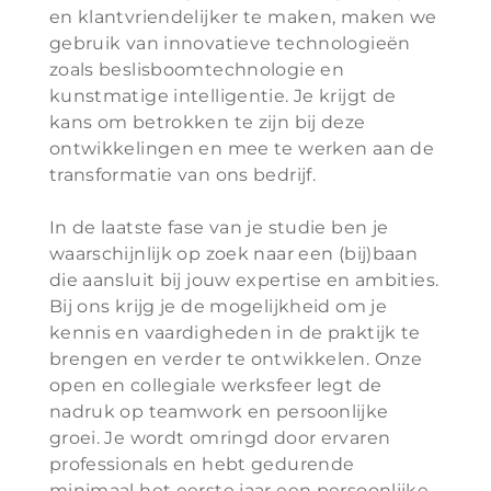
en klantvriendelijker te maken, maken we
gebruik van innovatieve technologieën
zoals beslisboomtechnologie en
kunstmatige intelligentie. Je krijgt de
kans om betrokken te zijn bij deze
ontwikkelingen en mee te werken aan de
transformatie van ons bedrijf.
In de laatste fase van je studie ben je
waarschijnlijk op zoek naar een (bij)baan
die aansluit bij jouw expertise en ambities.
Bij ons krijg je de mogelijkheid om je
kennis en vaardigheden in de praktijk te
brengen en verder te ontwikkelen. Onze
open en collegiale werksfeer legt de
nadruk op teamwork en persoonlijke
groei. Je wordt omringd door ervaren
professionals en hebt gedurende
minimaal het eerste jaar een persoonlijke