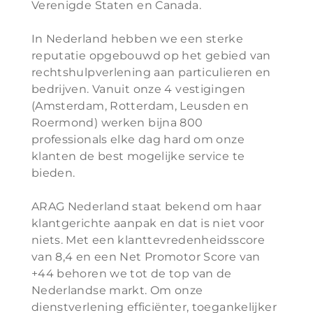
Verenigde Staten en Canada.
In Nederland hebben we een sterke
reputatie opgebouwd op het gebied van
rechtshulpverlening aan particulieren en
bedrijven. Vanuit onze 4 vestigingen
(Amsterdam, Rotterdam, Leusden en
Roermond) werken bijna 800
professionals elke dag hard om onze
klanten de best mogelijke service te
bieden.
ARAG Nederland staat bekend om haar
klantgerichte aanpak en dat is niet voor
niets. Met een klanttevredenheidsscore
van 8,4 en een Net Promotor Score van
+44 behoren we tot de top van de
Nederlandse markt. Om onze
dienstverlening efficiënter, toegankelijker