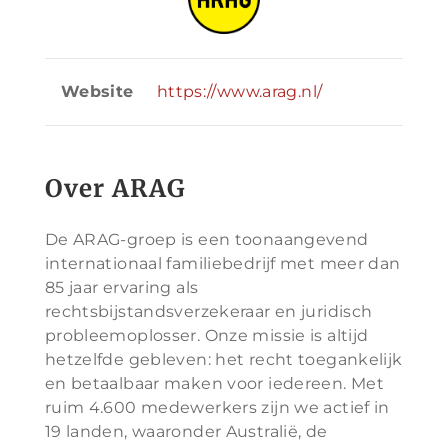
Website
https://www.arag.nl/
Over ARAG
De ARAG-groep is een toonaangevend
internationaal familiebedrijf met meer dan
85 jaar ervaring als
rechtsbijstandsverzekeraar en juridisch
probleemoplosser. Onze missie is altijd
hetzelfde gebleven: het recht toegankelijk
en betaalbaar maken voor iedereen. Met
ruim 4.600 medewerkers zijn we actief in
19 landen, waaronder Australië, de