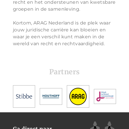
recht en het ondersteunen van kwetsbare
groepen in de samenleving.
Kortom, ARAG Nederland is de plek waar
jouw juridische carrière kan bloeien en
waar je een verschil kunt maken in de
wereld van recht en rechtvaardigheid.
Partners
Ga direct naar