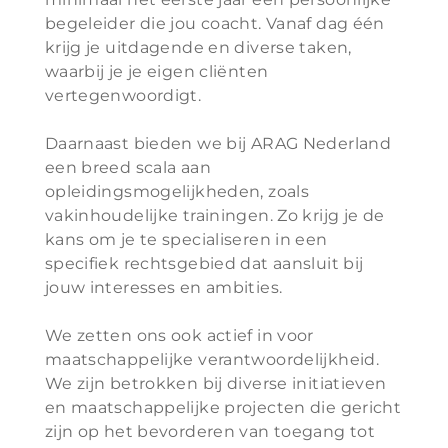
begeleider die jou coacht. Vanaf dag één
krijg je uitdagende en diverse taken,
waarbij je je eigen cliënten
vertegenwoordigt.
Daarnaast bieden we bij ARAG Nederland
een breed scala aan
opleidingsmogelijkheden, zoals
vakinhoudelijke trainingen. Zo krijg je de
kans om je te specialiseren in een
specifiek rechtsgebied dat aansluit bij
jouw interesses en ambities.
We zetten ons ook actief in voor
maatschappelijke verantwoordelijkheid.
We zijn betrokken bij diverse initiatieven
en maatschappelijke projecten die gericht
zijn op het bevorderen van toegang tot