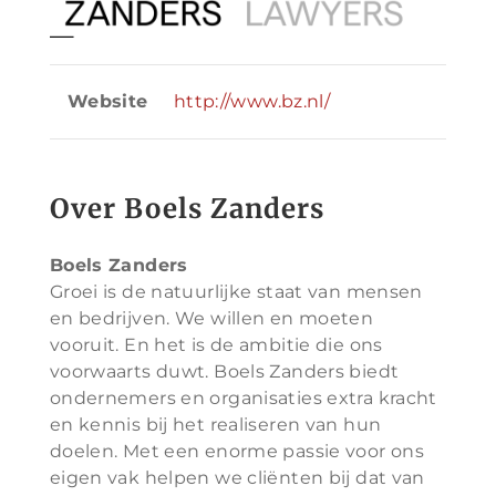
Website
http://www.bz.nl/
Over Boels Zanders
Boels Zanders
Groei is de natuurlijke staat van mensen
en bedrijven. We willen en moeten
vooruit. En het is de ambitie die ons
voorwaarts duwt. Boels Zanders biedt
ondernemers en organisaties extra kracht
en kennis bij het realiseren van hun
doelen. Met een enorme passie voor ons
eigen vak helpen we cliënten bij dat van