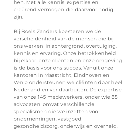
hen. Met alle kennis, expertise en
creërend vermogen die daarvoor nodig
zijn.
Bij Boels Zanders koesteren we de
verscheidenheid van de mensen die bij
ons werken: in achtergrond, overtuiging,
kennis en ervaring. Onze betrokkenheid
bij elkaar, onze cliënten en onze omgeving
is de basis voor ons succes. Vanuit onze
kantoren in Maastricht, Eindhoven en
Venlo ondersteunen we cliënten door heel
Nederland en ver daarbuiten. De expertise
van onze 145 medewerkers, onder wie 85
advocaten, omvat verschillende
specialismen die we inzetten voor
ondernemingen, vastgoed,
gezondheidszorg, onderwijs en overheid.