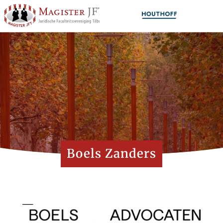
Boels Zanders