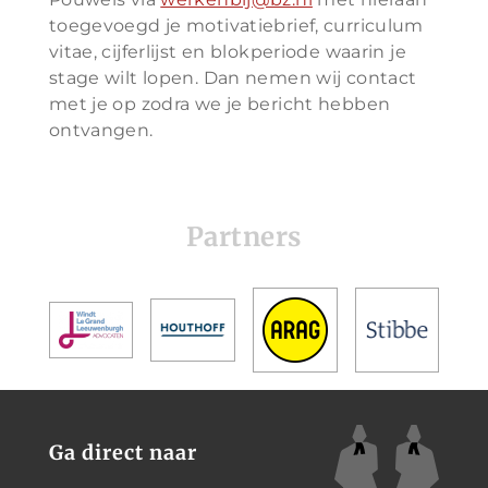
toegevoegd je motivatiebrief, curriculum
vitae, cijferlijst en blokperiode waarin je
stage wilt lopen. Dan nemen wij contact
met je op zodra we je bericht hebben
ontvangen.
Partners
Ga direct naar