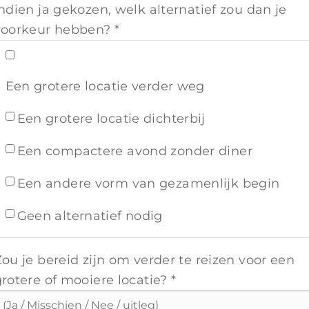
ndien ja gekozen, welk alternatief zou dan je
voorkeur hebben? *
Een grotere locatie verder weg
Een grotere locatie dichterbij
Een compactere avond zonder diner
Een andere vorm van gezamenlijk begin
Geen alternatief nodig
ou je bereid zijn om verder te reizen voor een
rotere of mooiere locatie? *