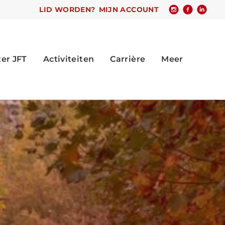
LID WORDEN?
MIJN ACCOUNT