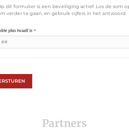
p dit formulier is een beveiliging actief. Los de som o
m verder te gaan, en gebruik cijfers in het antwoord.
Partners