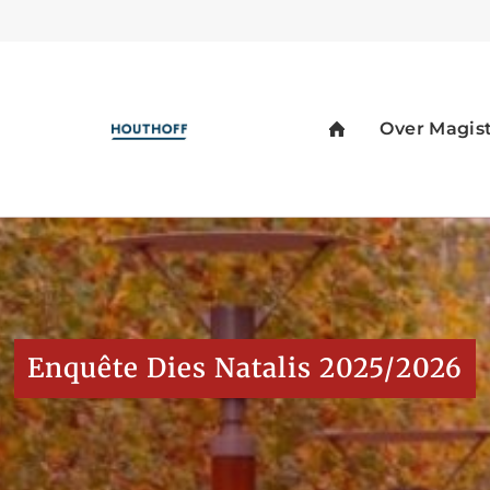
Enquête Dies Natalis 2025/2026