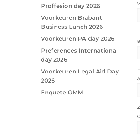
Proffesion day 2026
Voorkeuren Brabant
Business Lunch 2026
Voorkeuren PA-day 2026
Preferences International
day 2026
Voorkeuren Legal Aid Day
2026
Enquete GMM
o