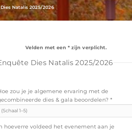
Dies Natalis 2025/2026
Velden met een * zijn verplicht.
Enquête Dies Natalis 2025/2026
Hoe zou je je algemene ervaring met de
gecombineerde dies & gala beoordelen? *
In hoeverre voldeed het evenement aan je