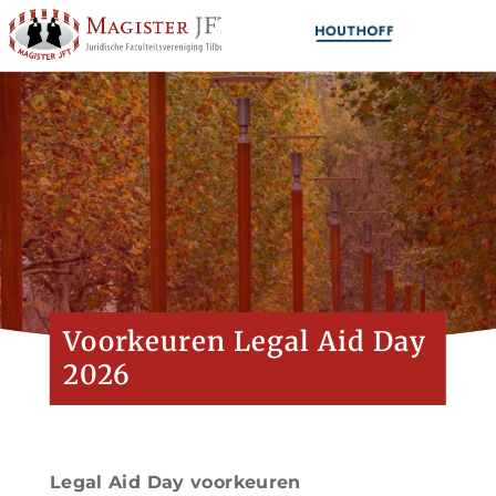
Voorkeuren Legal Aid Day
2026
Legal Aid Day voorkeuren