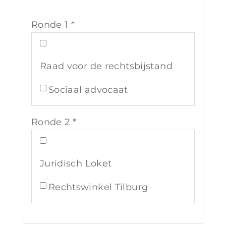
Ronde 1 *
Raad voor de rechtsbijstand
Sociaal advocaat
Ronde 2 *
Juridisch Loket
Rechtswinkel Tilburg