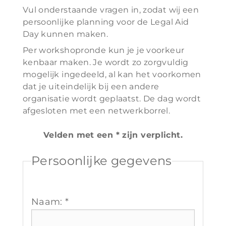
Vul onderstaande vragen in, zodat wij een
persoonlijke planning voor de Legal Aid
Day kunnen maken.
Per workshopronde kun je je voorkeur
kenbaar maken. Je wordt zo zorgvuldig
mogelijk ingedeeld, al kan het voorkomen
dat je uiteindelijk bij een andere
organisatie wordt geplaatst. De dag wordt
afgesloten met een netwerkborrel.
Velden met een * zijn verplicht.
Persoonlijke gegevens
Naam: *