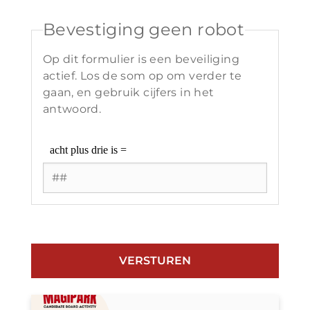
Bevestiging geen robot
Op dit formulier is een beveiliging
actief. Los de som op om verder te
gaan, en gebruik cijfers in het
antwoord.