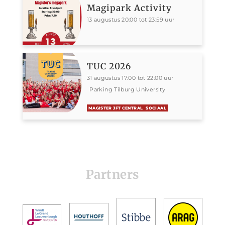
Magipark Activity
13 augustus 20:00 tot 23:59 uur
TUC 2026
31 augustus 17:00 tot 22:00 uur
Parking Tilburg University
MAGISTER JFT CENTRAL
SOCIAAL
Partners