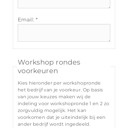
Email: *
Workshop rondes
voorkeuren
Kies hieronder per workshopronde
het bedrijf van je voorkeur. Op basis
van jouw keuzes maken wij de
indeling voor workshopronde 1 en 2 zo
zorgvuldig mogelijk. Het kan
voorkomen dat je uiteindelijk bij een
ander bedrijf wordt ingedeeld.