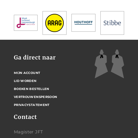
Ga direct naar
MIJN ACCOUNT
LID WORDEN
BOEKEN BESTELLEN
VERTROUWENSPERSOON
PRIVACYSTATEMENT
Contact
Magister JFT