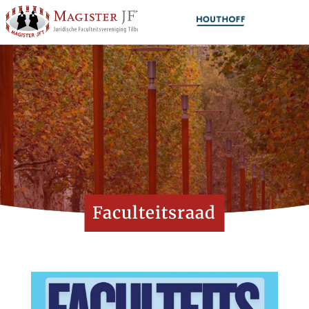
Faculteitsraad