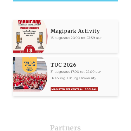
Magipark Activity
13 augustus 20:00 tot 23:59 uur
TUC 2026
31 augustus 17:00 tot 22:00 uur
Parking Tilburg University
MAGISTER JFT CENTRAL
SOCIAAL
Partners