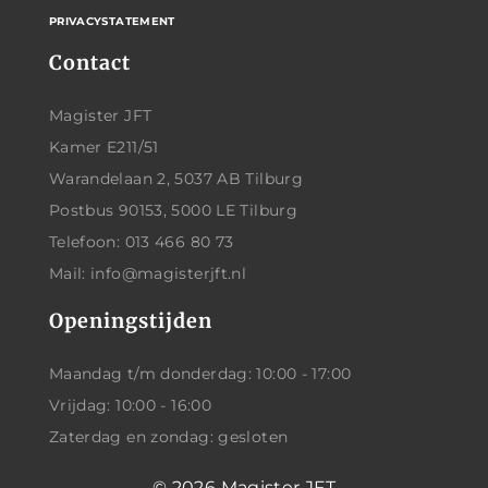
PRIVACYSTATEMENT
Contact
Magister JFT
Kamer E211/51
Warandelaan 2, 5037 AB Tilburg
Postbus 90153, 5000 LE Tilburg
Telefoon: 013 466 80 73
Mail: info@magisterjft.nl
Openingstijden
Maandag t/m donderdag: 10:00 - 17:00
Vrijdag: 10:00 - 16:00
Zaterdag en zondag: gesloten
© 2026
Magister JFT