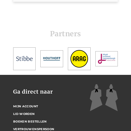
Partners
Ga direct naar
MIJN ACCOUNT
LID WORDEN
BOEKEN BESTELLEN
VERTROUWENSPERSOON