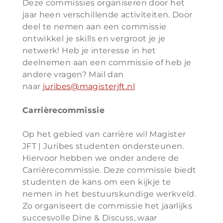
Deze commissies organiseren door het
jaar heen verschillende activiteiten. Door
deel te nemen aan een commissie
ontwikkel je skills en vergroot je je
netwerk! Heb je interesse in het
deelnemen aan een commissie of heb je
andere vragen? Mail dan
naar
juribes@magisterjft.nl
Carrièrecommissie
Op het gebied van carrière wil Magister
JFT | Juribes studenten ondersteunen.
Hiervoor hebben we onder andere de
Carrièrecommissie. Deze commissie biedt
studenten de kans om een kijkje te
nemen in het bestuurskundige werkveld.
Zo organiseert de commissie het jaarlijks
succesvolle Dine & Discuss, waar