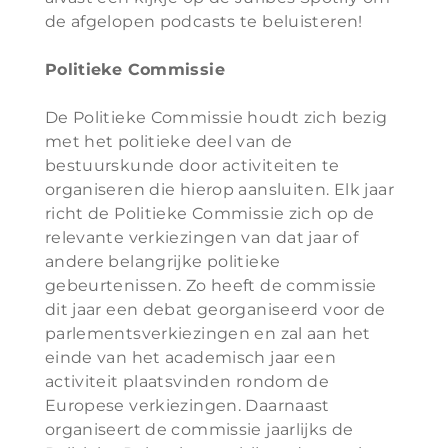
de afgelopen podcasts te beluisteren!
Politieke Commissie
De Politieke Commissie houdt zich bezig
met het politieke deel van de
bestuurskunde door activiteiten te
organiseren die hierop aansluiten. Elk jaar
richt de Politieke Commissie zich op de
relevante verkiezingen van dat jaar of
andere belangrijke politieke
gebeurtenissen. Zo heeft de commissie
dit jaar een debat georganiseerd voor de
parlementsverkiezingen en zal aan het
einde van het academisch jaar een
activiteit plaatsvinden rondom de
Europese verkiezingen. Daarnaast
organiseert de commissie jaarlijks de