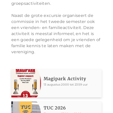
groepsactiviteiten.
Naast de grote excursie organiseert de
commissie in het tweede semester ook
een vrienden- en familieactiviteit. Deze
activiteit is meestal informeel, en het is
een goede gelegenheid om je vrienden of
familie kennis te laten maken met de
vereniging.
Magipark Activity
13 augustus 20:00 tot 23:59 uur
TUC 2026