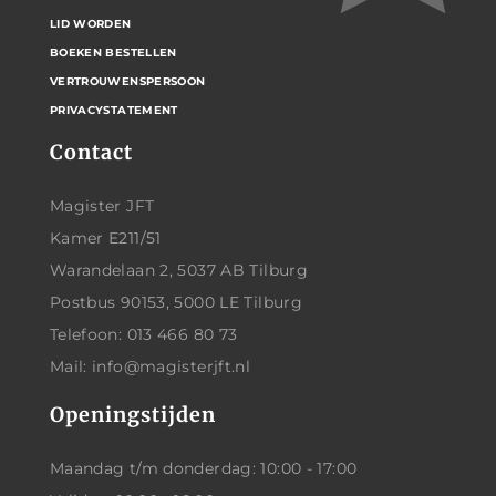
LID WORDEN
BOEKEN BESTELLEN
VERTROUWENSPERSOON
PRIVACYSTATEMENT
Contact
Magister JFT
Kamer E211/51
Warandelaan 2, 5037 AB Tilburg
Postbus 90153, 5000 LE Tilburg
Telefoon: 013 466 80 73
Mail: info@magisterjft.nl
Openingstijden
Maandag t/m donderdag: 10:00 - 17:00