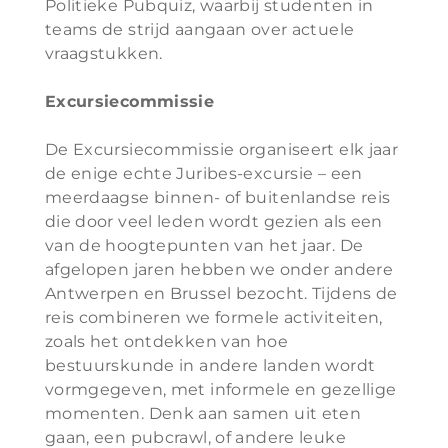
Politieke Pubquiz, waarbij studenten in
teams de strijd aangaan over actuele
vraagstukken.
Excursiecommissie
De Excursiecommissie organiseert elk jaar
de enige echte Juribes-excursie – een
meerdaagse binnen- of buitenlandse reis
die door veel leden wordt gezien als een
van de hoogtepunten van het jaar. De
afgelopen jaren hebben we onder andere
Antwerpen en Brussel bezocht. Tijdens de
reis combineren we formele activiteiten,
zoals het ontdekken van hoe
bestuurskunde in andere landen wordt
vormgegeven, met informele en gezellige
momenten. Denk aan samen uit eten
gaan, een pubcrawl, of andere leuke