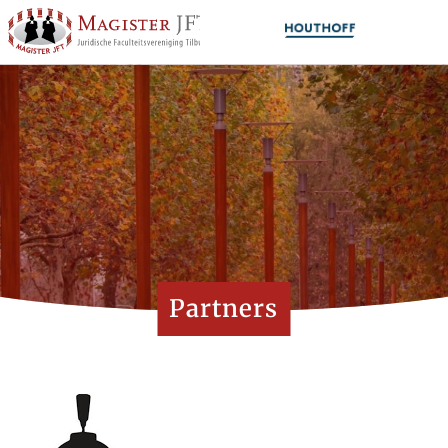
Partners