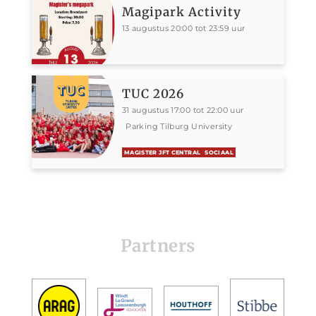
Magipark Activity
13 augustus 20:00 tot 23:59 uur
TUC 2026
31 augustus 17:00 tot 22:00 uur
Parking Tilburg University
MAGISTER JFT CENTRAL
SOCIAAL
Partners