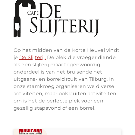
Op het midden van de Korte Heuvel vindt
je
De Slijterij.
De plek die vroeger diende
als een slijterij maar tegenwoordig
onderdeel is van het bruisende het
uitgaans- en borrelcircuit van Tilburg. In
onze stamkroeg organiseren we diverse
activiteiten, maar ook buiten activiteiten
om is het de perfecte plek voor een
gezellig stapavond of een borrel.