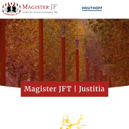
Magister JFT | Justitia