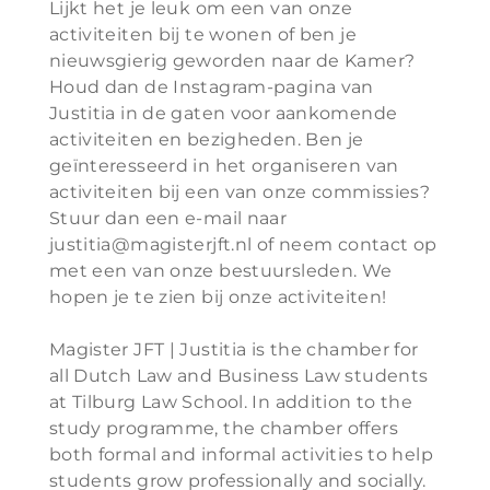
Lijkt het je leuk om een van onze
activiteiten bij te wonen of ben je
nieuwsgierig geworden naar de Kamer?
Houd dan de Instagram-pagina van
Justitia in de gaten voor aankomende
activiteiten en bezigheden. Ben je
geïnteresseerd in het organiseren van
activiteiten bij een van onze commissies?
Stuur dan een e-mail naar
justitia@magisterjft.nl of neem contact op
met een van onze bestuursleden. We
hopen je te zien bij onze activiteiten!
Magister JFT | Justitia is the chamber for
all Dutch Law and Business Law students
at Tilburg Law School. In addition to the
study programme, the chamber offers
both formal and informal activities to help
students grow professionally and socially.