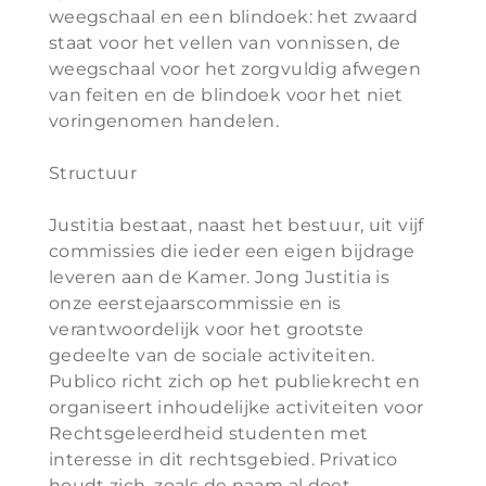
weegschaal en een blindoek: het zwaard
staat voor het vellen van vonnissen, de
weegschaal voor het zorgvuldig afwegen
van feiten en de blindoek voor het niet
voringenomen handelen.
Structuur
Justitia bestaat, naast het bestuur, uit vijf
commissies die ieder een eigen bijdrage
leveren aan de Kamer. Jong Justitia is
onze eerstejaarscommissie en is
verantwoordelijk voor het grootste
gedeelte van de sociale activiteiten.
Publico richt zich op het publiekrecht en
organiseert inhoudelijke activiteiten voor
Rechtsgeleerdheid studenten met
interesse in dit rechtsgebied. Privatico
houdt zich, zoals de naam al doet