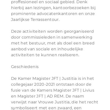
proffesioneel en sociaal gebied. Denk
hierbij aan lezingen, kantoorbezoeken bij
prominente advocatenkantoren en onze
Jaarlijkse Terrassentour.
Deze activiteiten worden georganiseerd
door commissieleden in samenwerking
met het bestuur, met als doel een breed
aanbod van sociale en inhoudelijke
activiteiten te kunnen realiseren.
Geschiedenis
De Kamer Magister JFT | Justitia is in het
collegejaar 2020-2021 ontstaan door de
fusie van de Kamers Magister JFT | Livius
en Magister JFT | AD REM. De naam
verwijst naar Vrouwe Justitia, die het recht
symboliseert met een zwaard, een