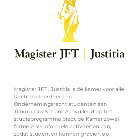
Magister JFT | Justitia is dé kamer voor alle
Rechtsgeleerdheid en
Ondernemingsrecht studenten aan
Tilburg Law School. Aanvullend op het
studieprogramma biedt de Kamer zowel
formele als informele activiteiten aan,
zodat studenten kunnen groeien op