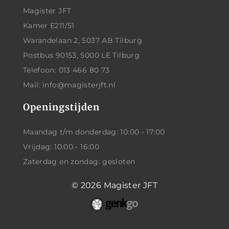
Magister JFT
Kamer E211/51
Warandelaan 2, 5037 AB Tilburg
Postbus 90153, 5000 LE Tilburg
Telefoon: 013 466 80 73
Mail: info@magisterjft.nl
Openingstijden
Maandag t/m donderdag: 10:00 - 17:00
Vrijdag: 10:00 - 16:00
Zaterdag en zondag: gesloten
© 2026
Magister JFT