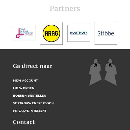
Partners
Ga direct naar
MIJN ACCOUNT
LID WORDEN
BOEKEN BESTELLEN
VERTROUWENSPERSOON
PRIVACYSTATEMENT
Contact