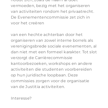
vermoeden, bezig met het organiseren
van activiteiten rondom het privaatrecht.
De Evenementencommissie zet zich in
voor het creëren
van een hechte achterban door het
organiseren van zowel interne borrels als
verenigingsbrede sociale evenementen, al
dan niet met een formeel karakter. Tot slot
verzorgt de Carrièrecommissie
kantoorbezoeken, workshops en andere
activiteiten die studenten voorbereiden
op hun juridische loopbaan. Deze
commissies zorgen voor de organisatie
van de Justitia activiteiten.
Interesse?