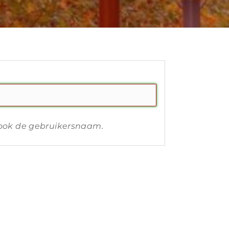
s ook de gebruikersnaam.