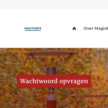
Wachtwoord opvragen