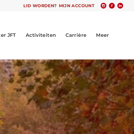
LID WORDEN?
MIJN ACCOUNT